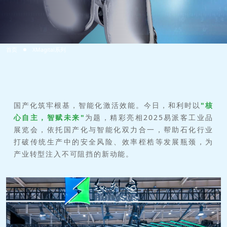
首页
XMagital系列
国产化筑牢根基，智能化激活效能。今日，和利时以
"核
心自主，智赋未来"
为题，精彩亮相2025易派客工业品
展览会，依托国产化与智能化双力合一，帮助石化行业
打破传统生产中的安全风险、效率桎梏等发展瓶颈，为
产业转型注入不可阻挡的新动能。